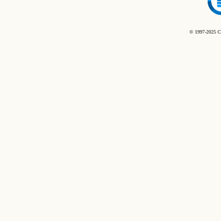
© 1997-2025 C