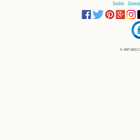
English
Deutsch
© 1997-2025 C