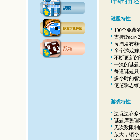
详细描述
谜题特性
100个免费
支持iPad
每周发布额
多个游戏难
不断更新的
一流的谜题
每道谜题只
多小时的智
使逻辑思维
游戏特性
边玩边存多
谜题库整理
无次数限制
放大，缩小