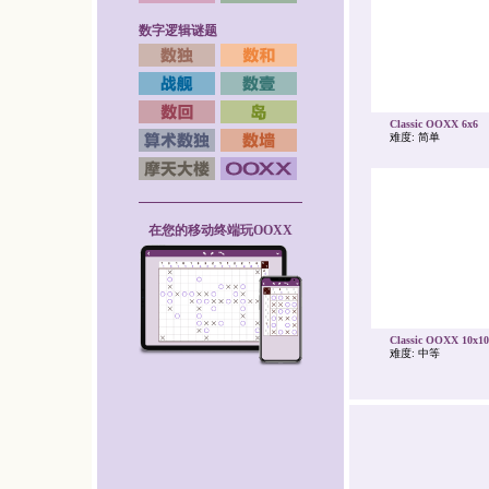
数字逻辑谜题
Classic OOXX 6x6
难度: 简单
在您的移动终端玩OOXX
Classic OOXX 10x10
难度: 中等