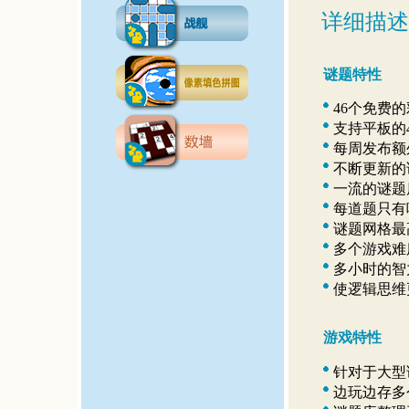
详细描述
谜题特性
46个免费
支持平板的
每周发布额
不断更新的
一流的谜题
每道题只有
谜题网格最高支
多个游戏难
多小时的智
使逻辑思维
游戏特性
针对于大型
边玩边存多