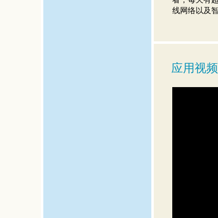
线网络以及
应用视频