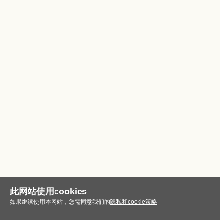
此网站使用cookies
如果继续使用本网站，您需同意我们的
隐私和cookie策略