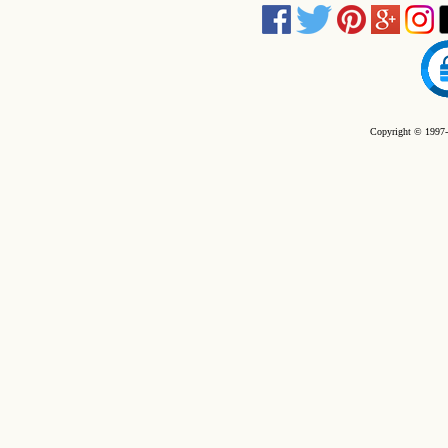
Copyright © 1997-2