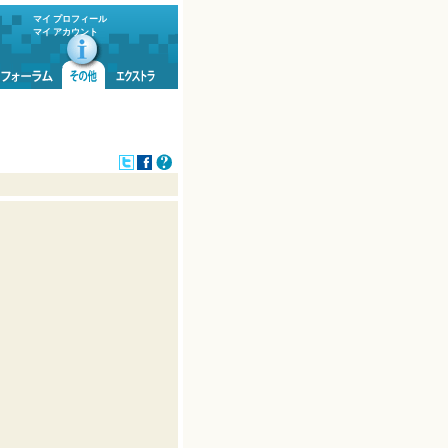
マイ プロフィール
マイ アカウント