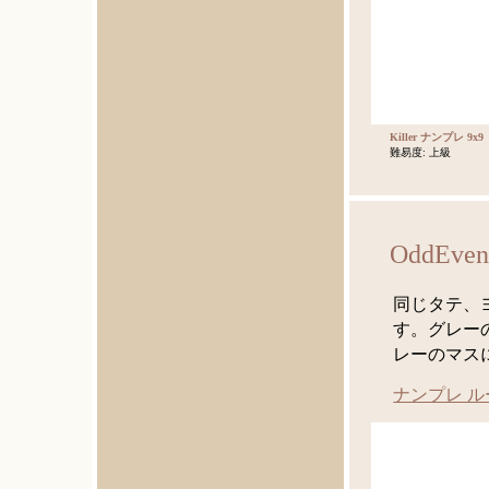
Killer ナンプレ 9x9
難易度: 上級
OddEv
同じタテ、
す。グレー
レーのマス
ナンプレ ル