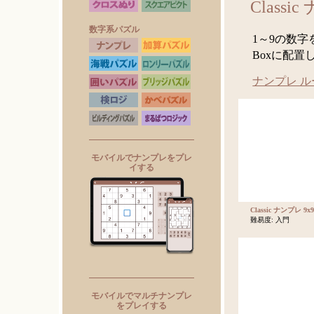
Classi
数字系パズル
1～9の数
Boxに配置
ナンプレ ル
モバイルでナンプレをプレ
イする
Classic ナンプレ 9x9
難易度: 入門
モバイルでマルチナンプレ
をプレイする