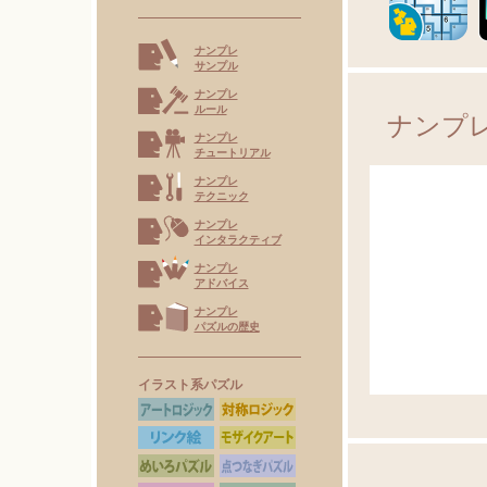
ナンプレ
サンプル
ナンプレ
ルール
ナンプ
ナンプレ
チュートリアル
ナンプレ
テクニック
ナンプレ
インタラクティブ
ナンプレ
アドバイス
ナンプレ
パズルの歴史
イラスト系パズル