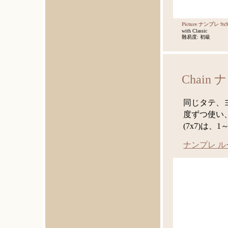
Picture ナンプレ 9x9
with Classic
難易度: 初級
Chain
同じタテ、
度ずつ使い
(7x7)は
ナンプレ ル