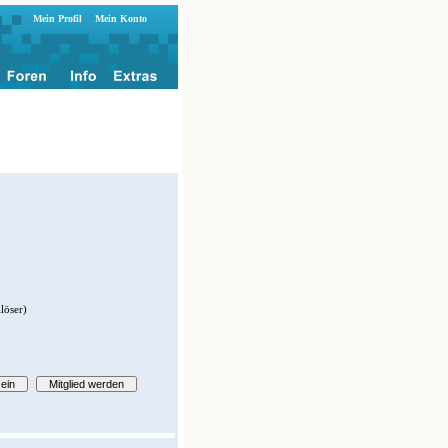
Mein Profil
Mein Konto
löser)