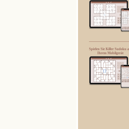
Spielen Sie Killer Sudoku 
Ihrem Mobilgerät