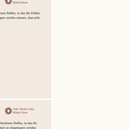
Rätsel lösen
nen Stellen, in das die Zahlen
ragen werden müssen, dass jede
Jede Woche neue
Rätsel lösen
hiedenen Stellen, in das die
ter) so eingetragen werden