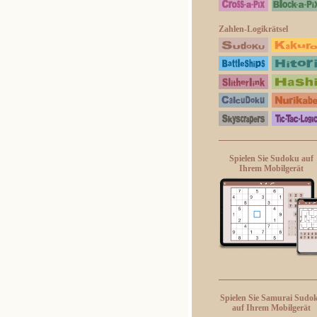
Zahlen-Logikrätsel
Spielen Sie Sudoku auf
Ihrem Mobilgerät
Spielen Sie Samurai Sudo
auf Ihrem Mobilgerät