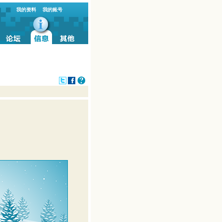
我的资料
我的账号