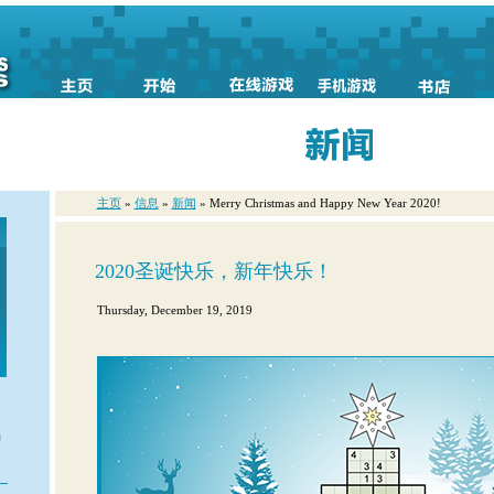
主页
»
信息
»
新闻
» Merry Christmas and Happy New Year 2020!
2020圣诞快乐，新年快乐！
Thursday, December 19, 2019
？
的