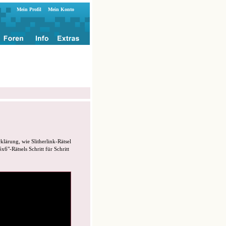
Mein Profil
Mein Konto
klärung, wie Slitherlink-Rätsel
6"-Rätsels Schritt für Schritt