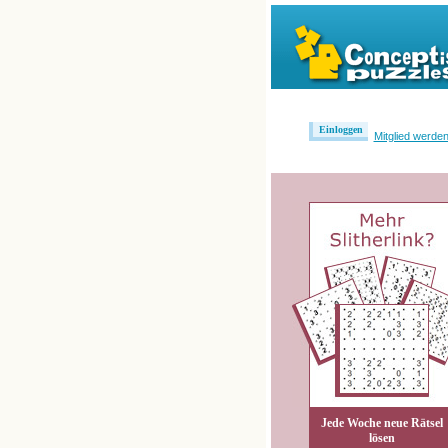
Einloggen
Mitglied werde
Jede Woche neue Rätsel
lösen