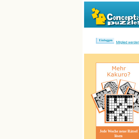
Einloggen
Mitglied werde
Jede Woche neue Rätsel
lösen