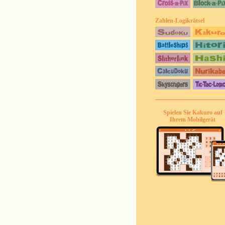
Zahlen-Logikrätsel
Spielen Sie Kakuro auf
Ihrem Mobilgerät