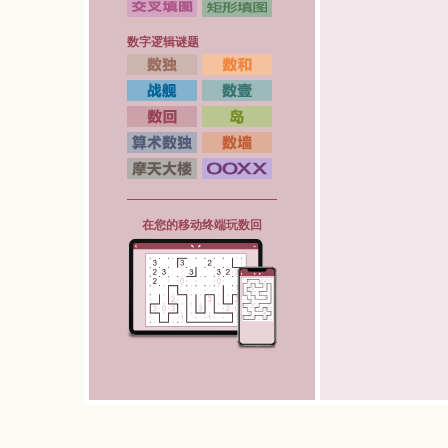
数字逻辑谜题
在您的移动终端玩数回