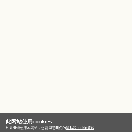
此网站使用cookies
如果继续使用本网站，您需同意我们的
隐私和cookie策略