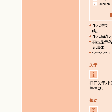
显示冲突
屿。
显示岛屿
突出显示
者墙体。
Sound on: Ch
关于
打开关于对
关信息。
帮助