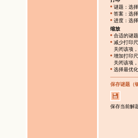
谜题：选
答案：选
进度：选
缩放
合适的谜
减少打印
关闭该项
增加打印
关闭该项
选择最优
保存谜题（
保存当前解