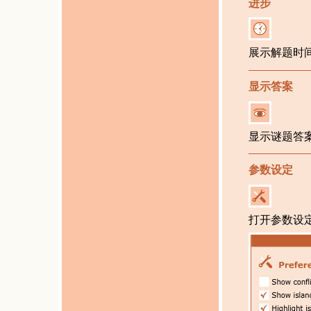
进步
展示解题时
显示答案
显示谜题答
参数设定
打开参数设