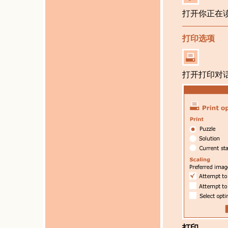
打开你正在
打印选项
打开打印对
打印