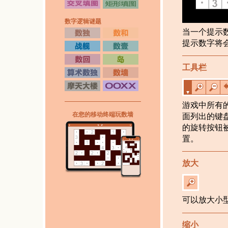
数字逻辑谜题
当一个提示
提示数字将
工具栏
游戏中所有
在您的移动终端玩数墙
面列出的键
的旋转按钮
置。
放大
可以放大小
缩小