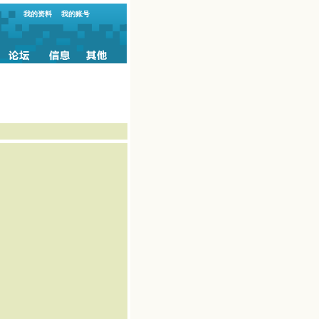
我的资料
我的账号