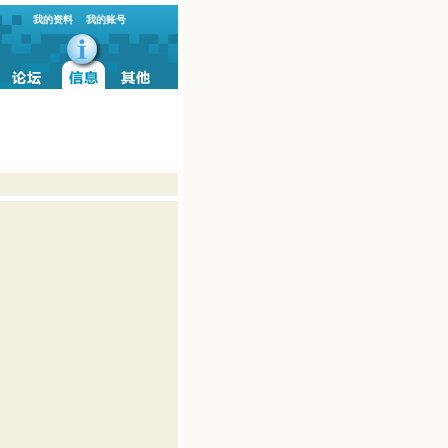
我的资料
我的账号