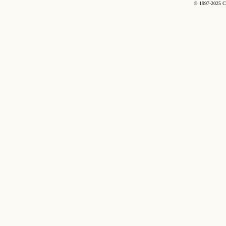
© 1997-2025 C