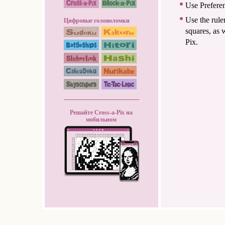
Use Preferen
Use the rule
Цифровые головоломки
squares, as 
Pix.
Решайте Cross-a-Pix на
мобильном