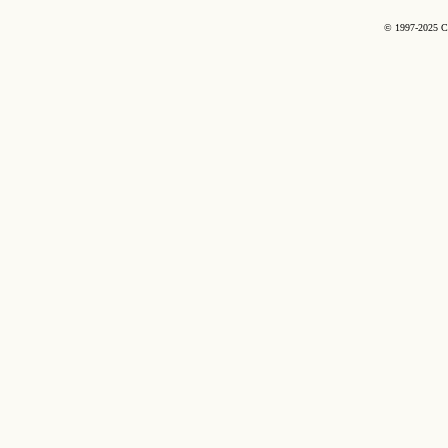
© 1997-2025 C