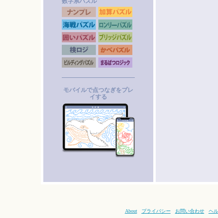
数字系パズル
モバイルで点つなぎをプレ
イする
About
プライバシー
お問い合わせ
ヘ