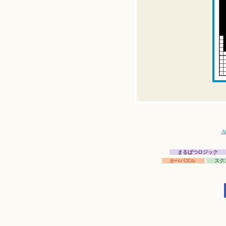
A
まるばつロジック
かべパズル
スク