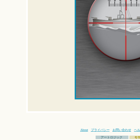
About
プライバシー
お問い合わせ
ヘ
アートロジック
モ