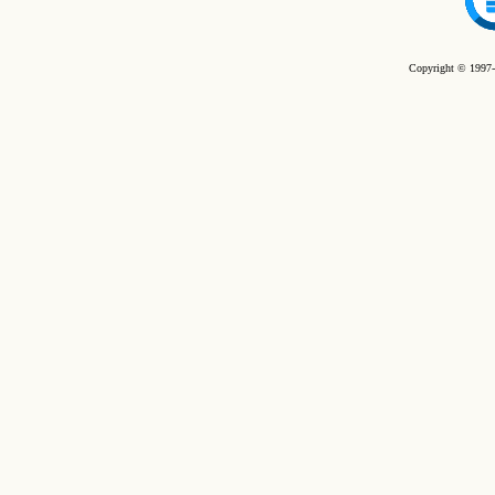
Copyright © 1997-2