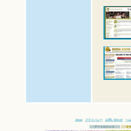
About
プライバシー
お問い合わせ
ヘ
アートロジック
モ