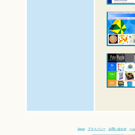
About
プライバシー
お問い合わせ
ヘ