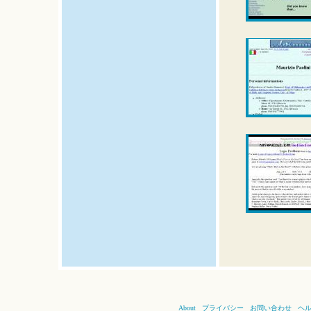
About
プライバシー
お問い合わせ
ヘ