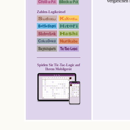
vergleichen
Zahlen-Logikrätsel
Spielen Sie Tic-Tac-Logic auf
Ihrem Mobilgerät