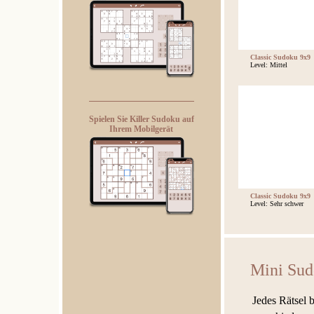
Classic Sudoku 9x9
Level: Mittel
Spielen Sie Killer Sudoku auf
Ihrem Mobilgerät
Classic Sudoku 9x9
Level: Sehr schwer
Mini Su
Jedes Rätsel 