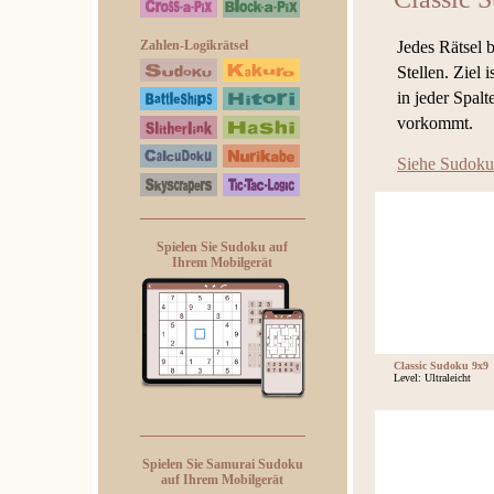
Jedes Rätsel 
Zahlen-Logikrätsel
Stellen. Ziel 
in jeder Spal
vorkommt.
Siehe Sudoku
Spielen Sie Sudoku auf
Ihrem Mobilgerät
Classic Sudoku 9x9
Level: Ultraleicht
Spielen Sie Samurai Sudoku
auf Ihrem Mobilgerät