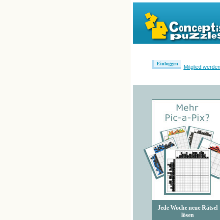
Einloggen
Mitglied werde
Jede Woche neue Rätsel
lösen