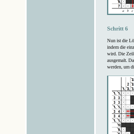
Schritt 6
Nun ist die L
indem die einz
wird. Die Zeil
ausgemalt. Da
werden, um die