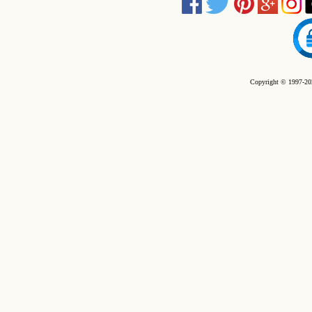
Copyright © 1997-202