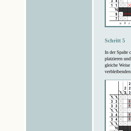
Schritt 5
In der Spalte 
platzieren un
gleiche Weise 
verbleibenden