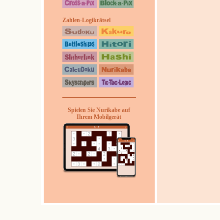
Zahlen-Logikrätsel
Spielen Sie Nurikabe auf
Ihrem Mobilgerät