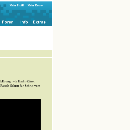
Mein Profil
Mein Konto
rklärung, wie Hashi-Rätsel
ätsels Schritt für Schritt vom