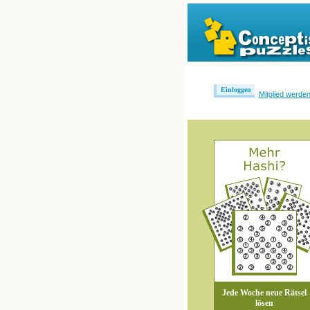
Einloggen
Mitglied werde
Jede Woche neue Rätsel
lösen