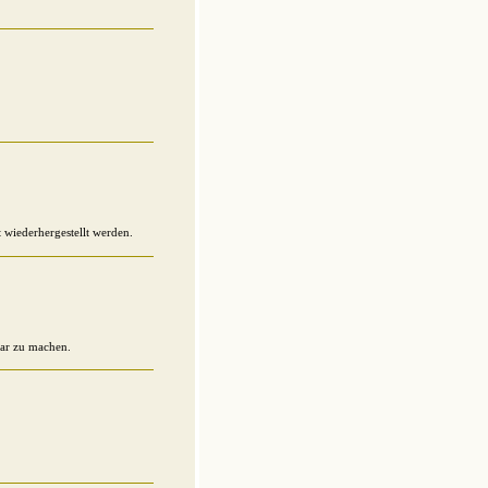
 wiederhergestellt werden.
bar zu machen.