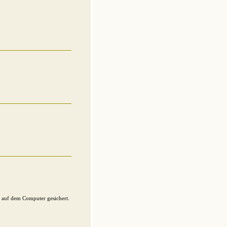
h auf dem Computer gesichert.