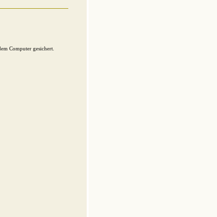
dem Computer gesichert.