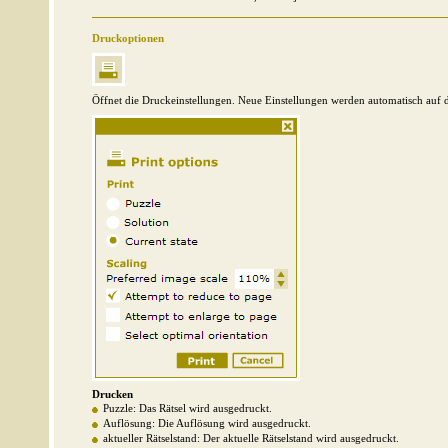
Druckoptionen
Öffnet die Druckeinstellungen. Neue Einstellungen werden automatisch auf 
Drucken
Puzzle: Das Rätsel wird ausgedruckt.
Auflösung: Die Auflösung wird ausgedruckt.
aktueller Rätselstand: Der aktuelle Rätselstand wird ausgedruckt.