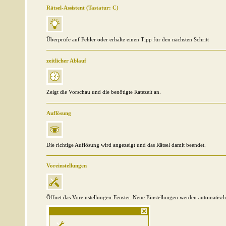
Rätsel-Assistent (Tastatur: C)
Überprüfe auf Fehler oder erhalte einen Tipp für den nächsten Schritt
zeitlicher Ablauf
Zeigt die Vorschau und die benötigte Ratezeit an.
Auflösung
Die richtige Auflösung wird angezeigt und das Rätsel damit beendet.
Voreinstellungen
Öffnet das Voreinstellungen-Fenster. Neue Einstellungen werden automatisc