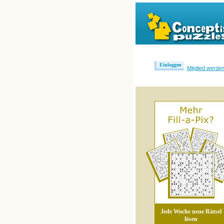
Einloggen
Mitglied werde
Jede Woche neue Rätsel
lösen