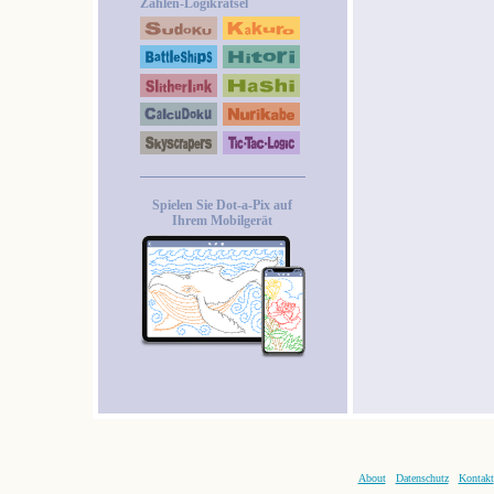
Zahlen-Logikrätsel
Spielen Sie Dot-a-Pix auf
Ihrem Mobilgerät
About
Datenschutz
Kontakt