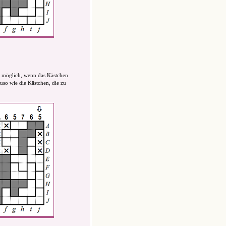
ur möglich, wenn das Kästchen
uso wie die Kästchen, die zu