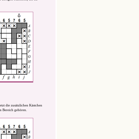
tzt die zusätzlichen Kästchen
n Bereich gehören.