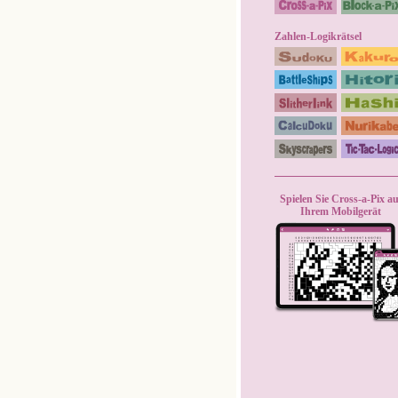
Zahlen-Logikrätsel
Spielen Sie Cross-a-Pix au
Ihrem Mobilgerät