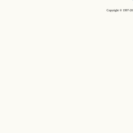
Copyright © 1997-202